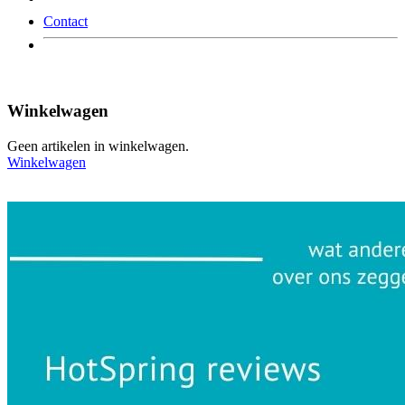
Contact
Winkelwagen
Geen artikelen in winkelwagen.
Winkelwagen