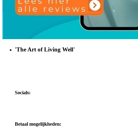
'The Art of Living Well'
Socials:
Betaal mogelijkheden: