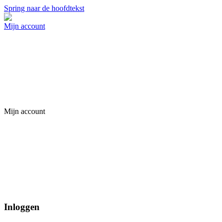
Spring naar de hoofdtekst
Mijn account
Mijn account
Inloggen