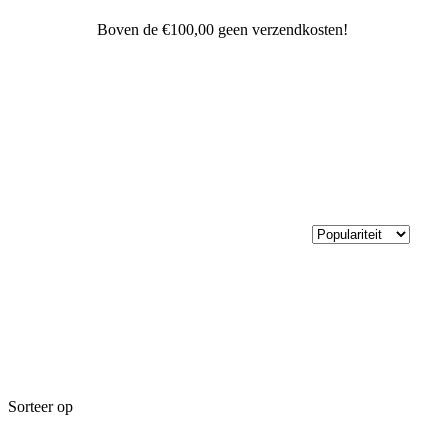
Boven de €100,00 geen verzendkosten!
Sorteer op