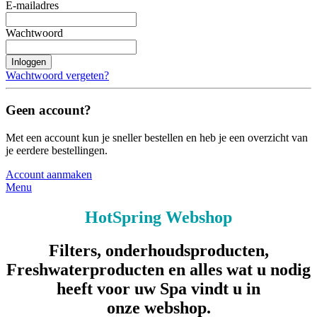
E-mailadres
Wachtwoord
Inloggen
Wachtwoord vergeten?
Geen account?
Met een account kun je sneller bestellen en heb je een overzicht van
je eerdere bestellingen.
Account aanmaken
Menu
HotSpring Webshop
Filters, onderhoudsproducten,
Freshwaterproducten en alles wat u nodig
heeft voor uw Spa vindt u in
onze webshop.