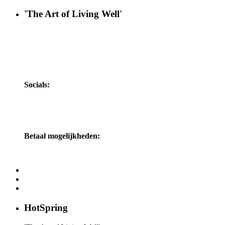
'The Art of Living Well'
Socials:
Betaal mogelijkheden:
HotSpring