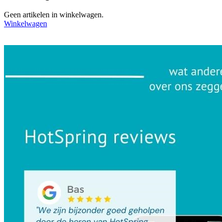
Geen artikelen in winkelwagen.
Winkelwagen