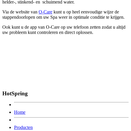
helder-, stinkend- en schuimend water.
Via de website van
O-Care
kunt u op heel eenvoudige wijze de
stappendoorlopen om uw Spa weer in optimale conditie te krijgen.
Ook kunt u de app van O-Care op uw telefoon zetten zodat u altijd
uw probleem kunt controleren en direct oplossen.
HotSpring
Home
Producten