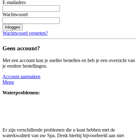
E-mailadres
Wachtwoord
Inloggen
Wachtwoord vergeten?
Geen account?
Met een account kun je sneller bestellen en heb je een overzicht van
je eerdere bestellingen.
Account aanmaken
Menu
Waterproblemen:
Er zijn verschillende problemen die u kunt hebben met de
waterkwaliteit van uw Spa. Denk hierbij bijvoorbeeld aan niet